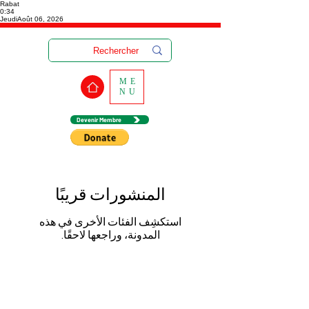
Rabat
0:34
Jeudi
Août 06, 2026
ME
NU
Devenir Membre
المنشورات قريبًا
استكشِف الفئات الأخرى في هذه
المدونة، وراجعها لاحقًا.