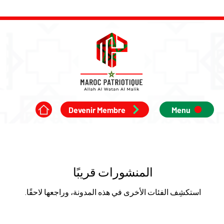
Devenir Membre
Menu
المنشورات قريبًا
استكشِف الفئات الأخرى في هذه المدونة، وراجعها لاحقًا.