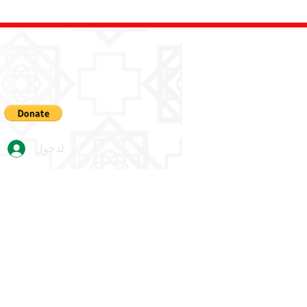
تسجيل الدخول