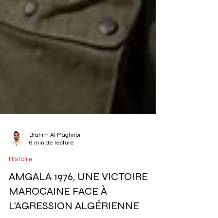
Brahim Al Maghribi
6 min de lecture
Histoire
AMGALA 1976, UNE VICTOIRE
MAROCAINE FACE À