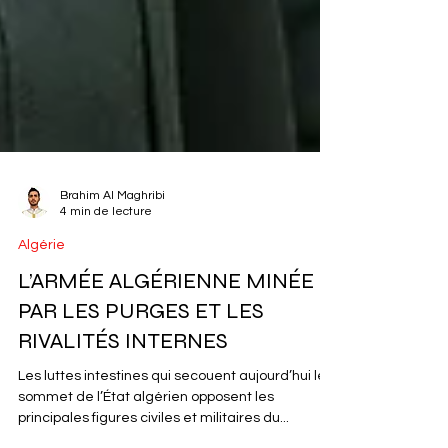
Brahim Al Maghribi
4 min de lecture
Algérie
L’ARMÉE ALGÉRIENNE MINÉE
PAR LES PURGES ET LES
RIVALITÉS INTERNES