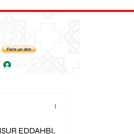
Se connecter
SUR EDDAHBI,