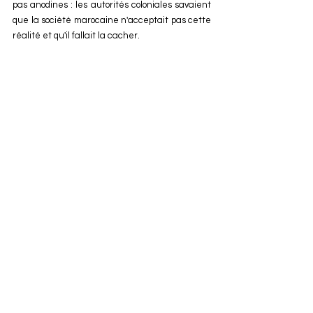
pas anodines : les autorités coloniales savaient 
que la société marocaine n'acceptait pas cette 
réalité et qu'il fallait la cacher.