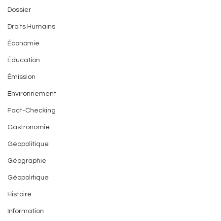
Dossier
Droits Humains
Économie
Éducation
Émission
Environnement
Fact-Checking
Gastronomie
Géopolitique
Géographie
Géopolitique
Histoire
Information