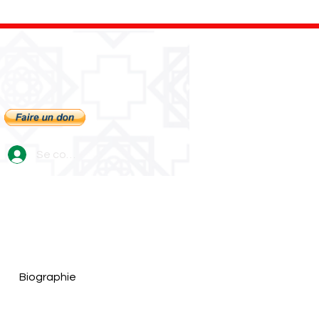
Se connecter
Biographie