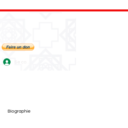
Se connecter
Biographie