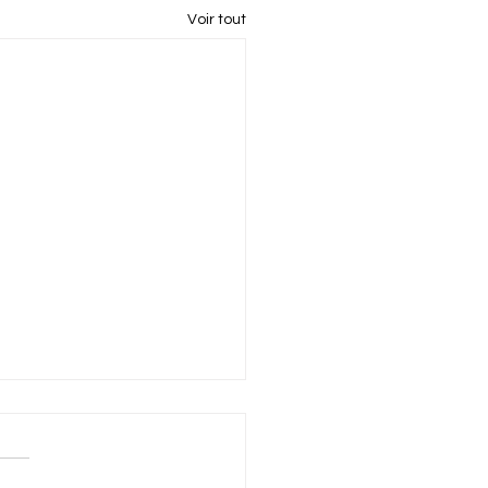
Voir tout