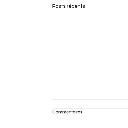
Posts récents
Commentaires