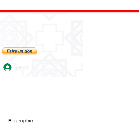
Se connecter
Biographie