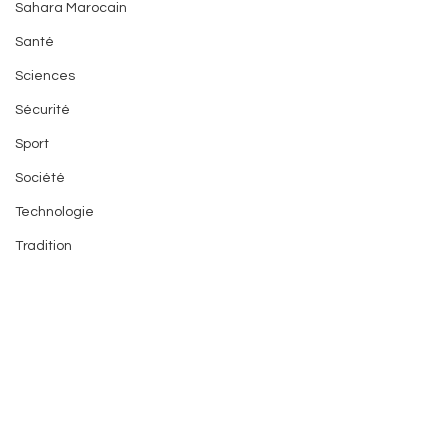
Sahara Marocain
Santé
Sciences
Sécurité
Sport
Société
Technologie
Tradition