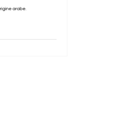
rigine arabe.