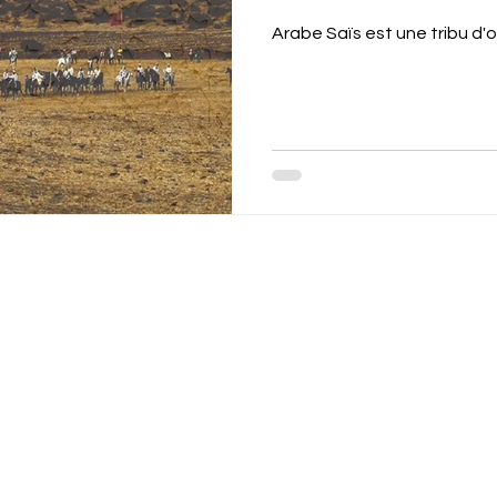
Arabe Saïs est une tribu d'o