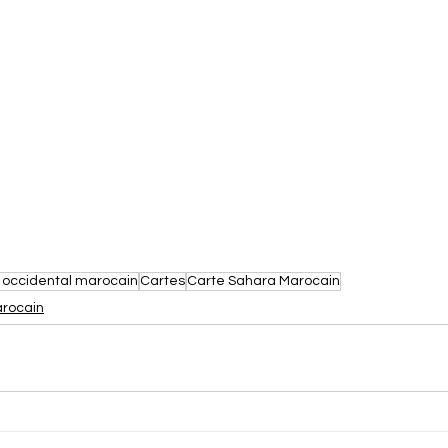
 occidental marocain
Cartes
Carte Sahara Marocain
rocain