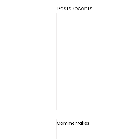
Posts récents
Commentaires