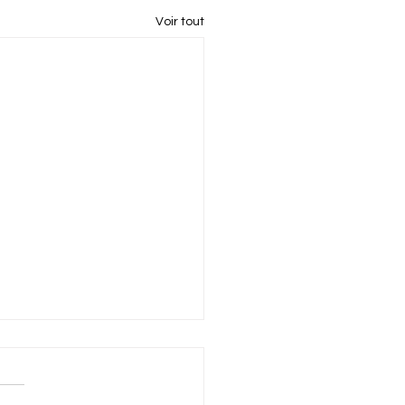
Voir tout