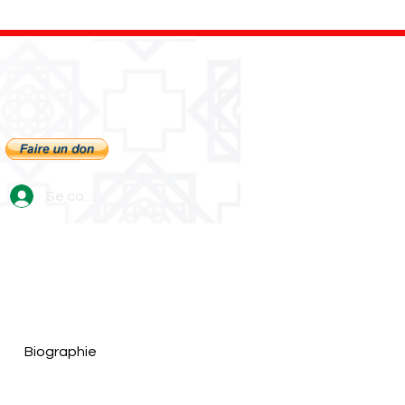
Se connecter
Biographie