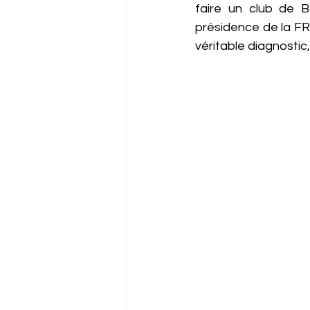
faire un club de B
présidence de la FR
véritable diagnostic