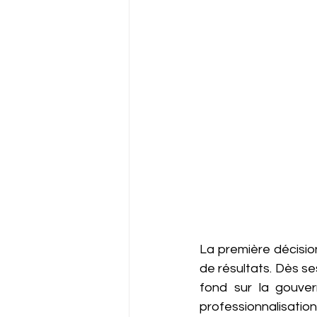
La première décision
de résultats. Dès se
fond sur la gouver
professionnalisatio