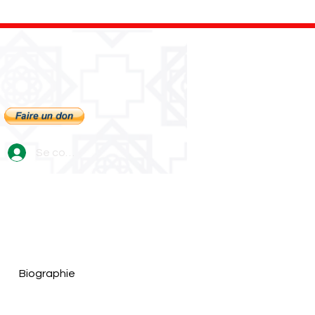
Se connecter
Biographie