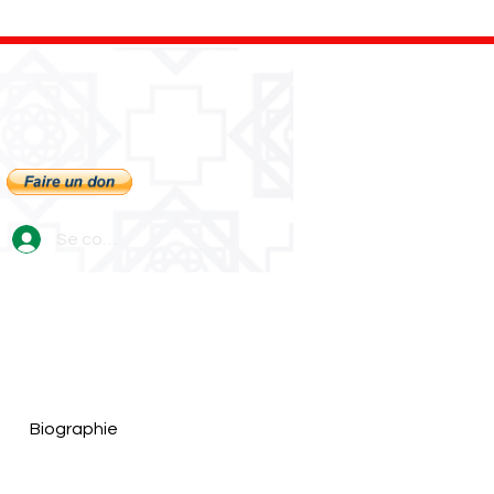
Se connecter
Biographie