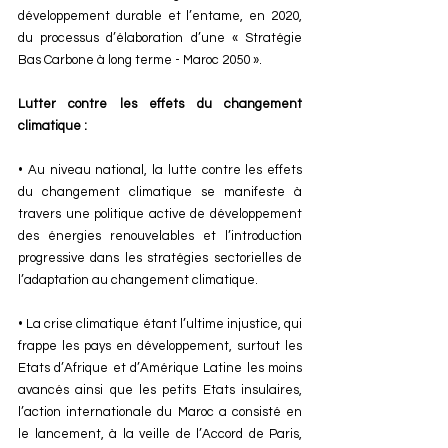
développement durable et l’entame, en 2020, 
du processus d’élaboration d’une « Stratégie 
Bas Carbone à long terme - Maroc 2050 ». 
Lutter contre les effets du changement 
climatique : 
• Au niveau national, la lutte contre les effets 
du changement climatique se manifeste à 
travers une politique active de développement 
des énergies renouvelables et l’introduction 
progressive dans les stratégies sectorielles de 
l’adaptation au changement climatique. 
• La crise climatique étant l’ultime injustice, qui 
frappe les pays en développement, surtout les 
Etats d’Afrique et d’Amérique Latine les moins 
avancés ainsi que les petits Etats insulaires, 
l’action internationale du Maroc a consisté en 
le lancement, à la veille de l’Accord de Paris, 