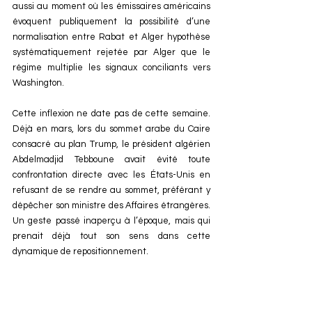
aussi au moment où les émissaires américains 
évoquent publiquement la possibilité d’une 
normalisation entre Rabat et Alger hypothèse 
systématiquement rejetée par Alger que le 
régime multiplie les signaux conciliants vers 
Washington.
Cette inflexion ne date pas de cette semaine. 
Déjà en mars, lors du sommet arabe du Caire 
consacré au plan Trump, le président algérien 
Abdelmadjid Tebboune avait évité toute 
confrontation directe avec les États-Unis en 
refusant de se rendre au sommet, préférant y 
dépêcher son ministre des Affaires étrangères. 
Un geste passé inaperçu à l’époque, mais qui 
prenait déjà tout son sens dans cette 
dynamique de repositionnement.