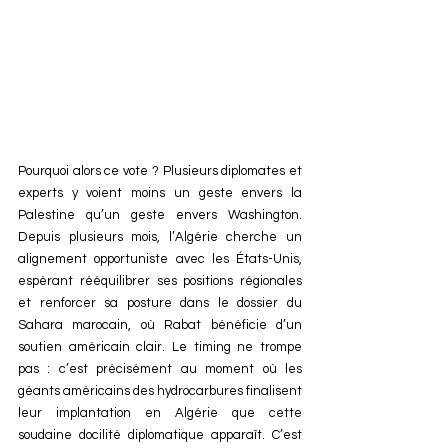
Pourquoi alors ce vote ? Plusieurs diplomates et 
experts y voient moins un geste envers la 
Palestine qu’un geste envers Washington. 
Depuis plusieurs mois, l’Algérie cherche un 
alignement opportuniste avec les États-Unis, 
espérant rééquilibrer ses positions régionales 
et renforcer sa posture dans le dossier du 
Sahara marocain, où Rabat bénéficie d’un 
soutien américain clair. Le timing ne trompe 
pas : c’est précisément au moment où les 
géants américains des hydrocarbures finalisent 
leur implantation en Algérie que cette 
soudaine docilité diplomatique apparaît. C’est 