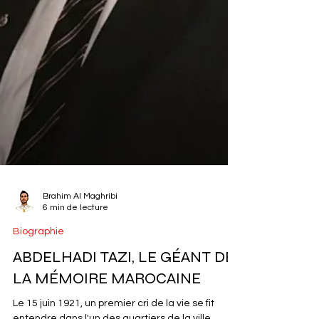
Brahim Al Maghribi
6 min de lecture
Biographie
ABDELHADI TAZI, LE GÉANT DE
LA MÉMOIRE MAROCAINE