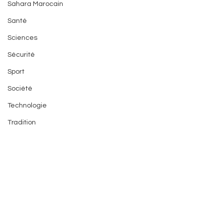
Sahara Marocain
Santé
Sciences
Sécurité
Sport
Société
Technologie
Tradition