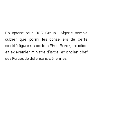
En optant pour BGR Group, l’Algérie semble 
oublier que parmi les conseillers de cette 
société figure un certain Ehud Barak, Israélien 
et ex-Premier ministre d’Israël et ancien chef 
des Forces de défense israéliennes. 