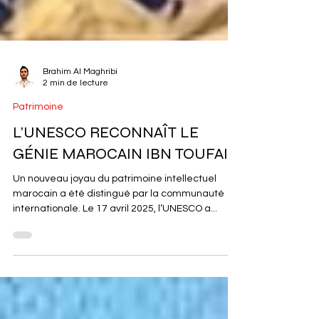
Brahim Al Maghribi
2 min de lecture
Patrimoine
L’UNESCO RECONNAÎT LE
GÉNIE MAROCAIN IBN TOUFAIL
Un nouveau joyau du patrimoine intellectuel
marocain a été distingué par la communauté
internationale. Le 17 avril 2025, l’UNESCO a...