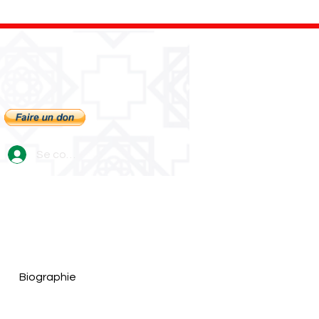
Se connecter
Biographie