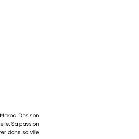
 Maroc. Dès son 
elle. Sa passion 
r dans sa ville 