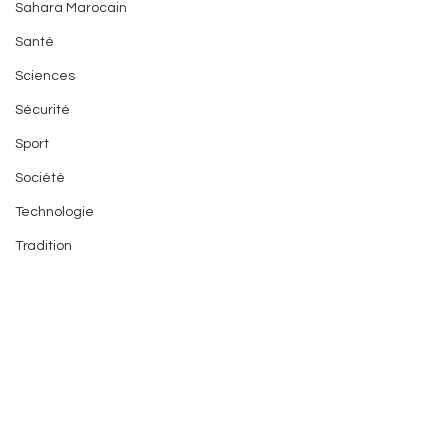
Sahara Marocain
Santé
Sciences
Sécurité
Sport
Société
Technologie
Tradition