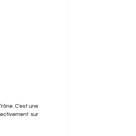
rône. C'est une 
ectivement sur 