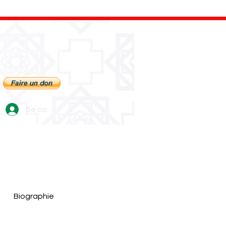
Se connecter
Biographie