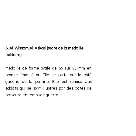
6. Al-Wissam Al-Askari (ordre de la médaille 
militaire) 
Médaille de forme ovale de 55 sur 33 mm en 
bronze émaillé or. Elle se porte sur le côté 
gauche de la poitrine. Elle est remise aux 
soldats qui se sont illustrés par des actes de 
bravoure en temps de guerre.