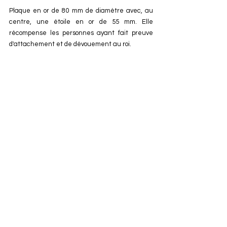
Plaque en or de 80 mm de diamètre avec, au 
centre, une étoile en or de 55 mm. Elle 
récompense les personnes ayant fait preuve 
d'attachement et de dévouement au roi.