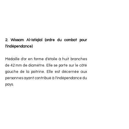
2. Wissam Al-Istiqlal (ordre du combat pour 
l'indépendance)
Médaille d'or en forme d'étoile à huit branches 
de 42 mm de diamètre. Elle se porte sur le côté 
gauche de la poitrine. Elle est décernée aux 
personnes ayant contribué à l'indépendance du 
pays.