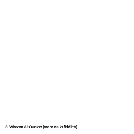
3. Wissam Al-Oualaa (ordre de la fidélité)