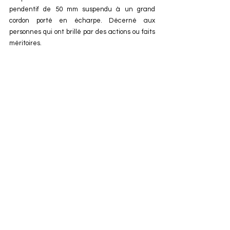
pendentif de 50 mm suspendu à un grand 
cordon porté en écharpe. Décerné aux 
personnes qui ont brillé par des actions ou faits 
méritoires.