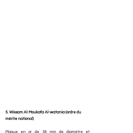
5. Wissam Al-Moukafa Al-watania (ordre du 
mérite national)
Plaque en or de 56 mm de diamètre et 