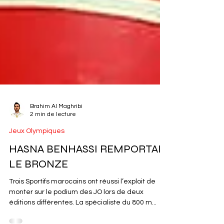
Brahim Al Maghribi
2 min de lecture
Jeux Olympiques
HASNA BENHASSI REMPORTAIT
LE BRONZE
Trois Sportifs marocains ont réussi l’exploit de