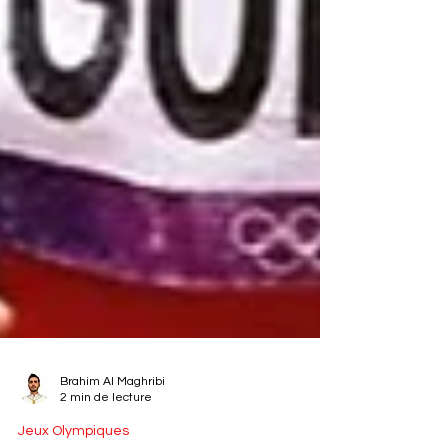
Brahim Al Maghribi
2 min de lecture