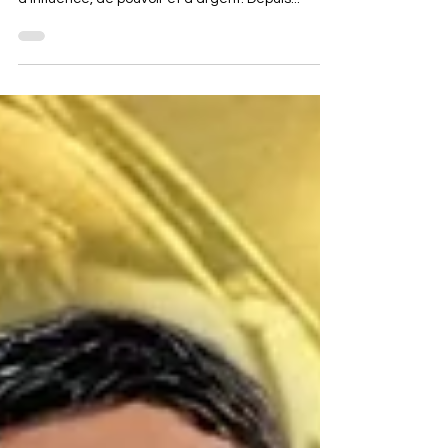
Le football, passion universelle, est devenu en
l’espace de quelques décennies un terrain
d’influence, de pouvoir et d’argent. Depuis...