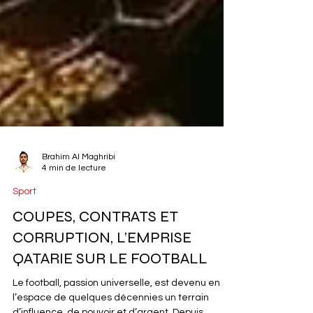
Brahim Al Maghribi
4 min de lecture
Sport
COUPES, CONTRATS ET
CORRUPTION, L’EMPRISE
QATARIE SUR LE FOOTBALL