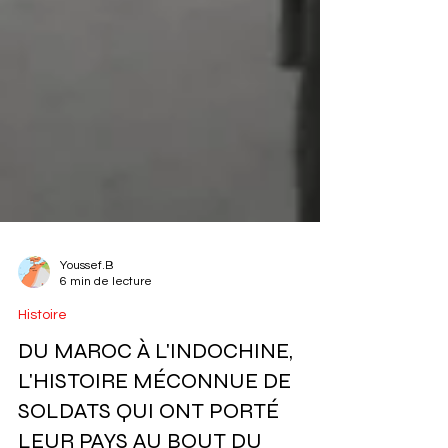
Youssef.B
6 min de lecture
Histoire
DU MAROC À L'INDOCHINE,
L'HISTOIRE MÉCONNUE DE
SOLDATS QUI ONT PORTÉ