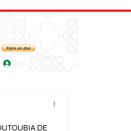
Se connecter
OUTOUBIA DE