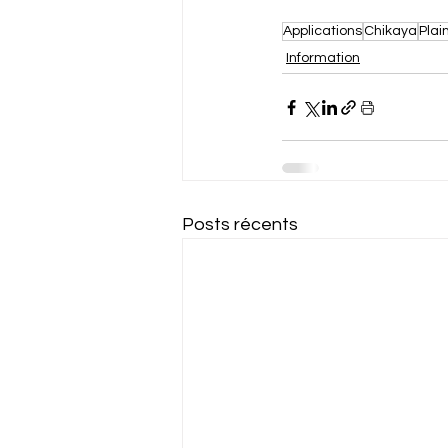
Applications
Chikaya
Plai
Information
Posts récents