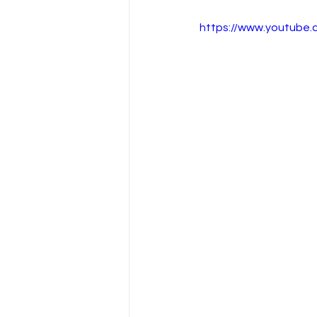
https://www.youtube