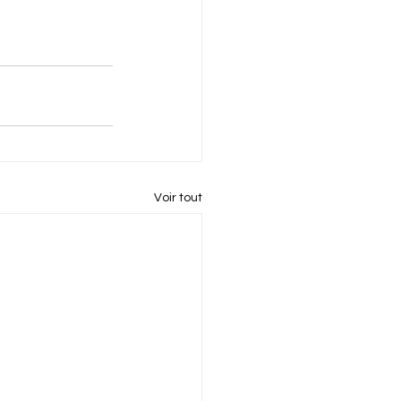
Voir tout