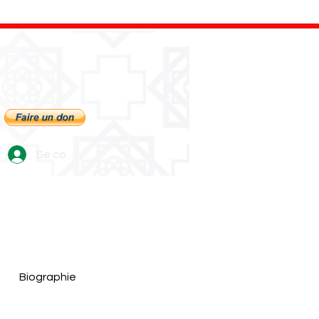
Se connecter
Biographie