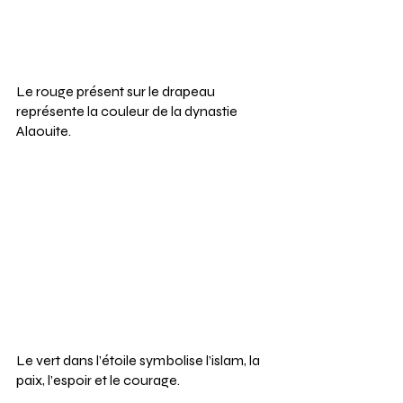
Le rouge présent sur le drapeau 
représente la couleur de la dynastie 
Alaouite.
Le vert dans l’étoile symbolise l’islam, la 
paix, l’espoir et le courage.