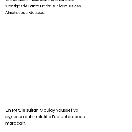
"Cantigas de Santa Maria", sur l'armure des 
Almohades ci-dessous.
En 1915, le sultan Moulay Youssef va 
signer un dahir relatif à l’actuel drapeau 
marocain.