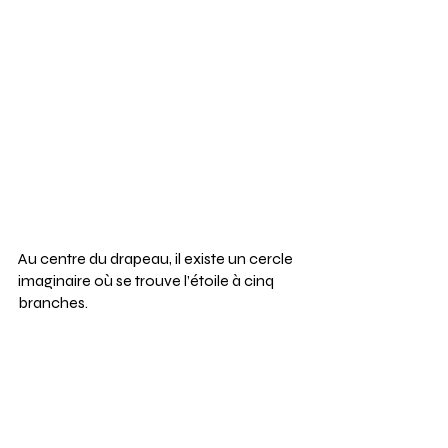
Au centre du drapeau, il existe un cercle 
imaginaire où se trouve l’étoile à cinq 
branches.