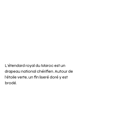
L’étendard royal du Maroc est un 
drapeau national chérifien. Autour de 
l’étoile verte, un fin liseré doré y est 
brodé.