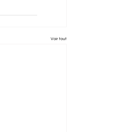
Voir tout