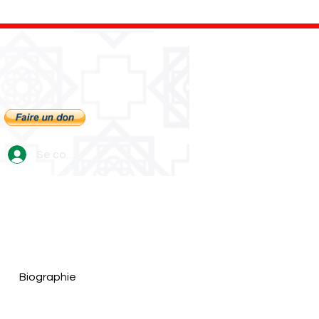
Se connecter
Biographie