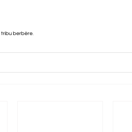
 tribu berbère.