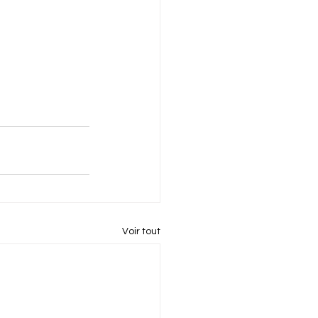
Voir tout