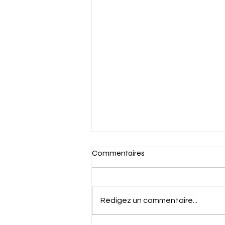
Commentaires
Rédigez un commentaire...