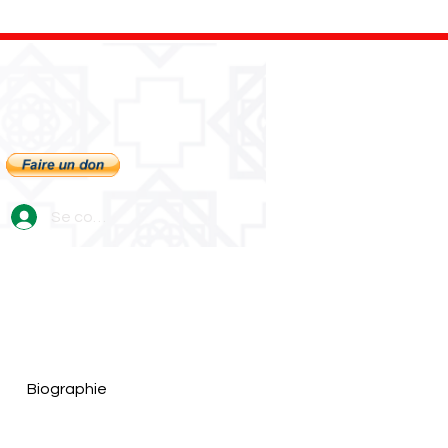
Se connecter
Biographie