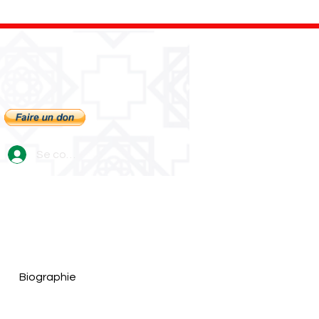
Se connecter
Biographie