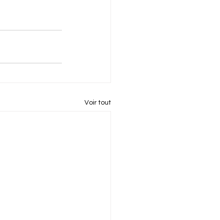
Voir tout