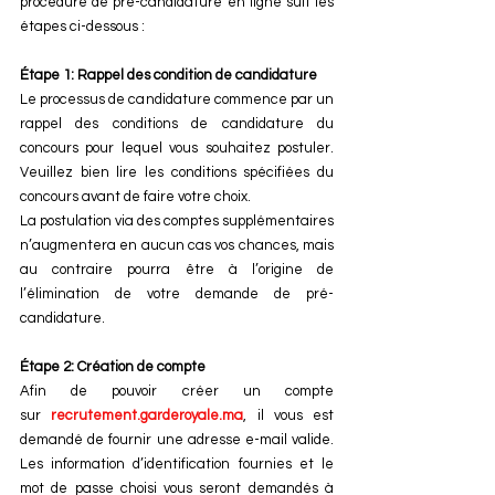
procédure de pré-candidature en ligne suit les 
étapes ci-dessous :
Étape 1: Rappel des condition de candidature
Le processus de candidature commence par un 
rappel des conditions de candidature du 
concours pour lequel vous souhaitez postuler. 
Veuillez bien lire les conditions spécifiées du 
concours avant de faire votre choix.
La postulation via des comptes supplémentaires 
n’augmentera en aucun cas vos chances, mais 
au contraire pourra être à l’origine de 
l’élimination de votre demande de pré-
candidature.
Étape 2: Création de compte
Afin de pouvoir créer un compte 
sur 
recrutement.garderoyale.ma
, il vous est 
demandé de fournir une adresse e-mail valide. 
Les information d’identification fournies et le 
mot de passe choisi vous seront demandés à 