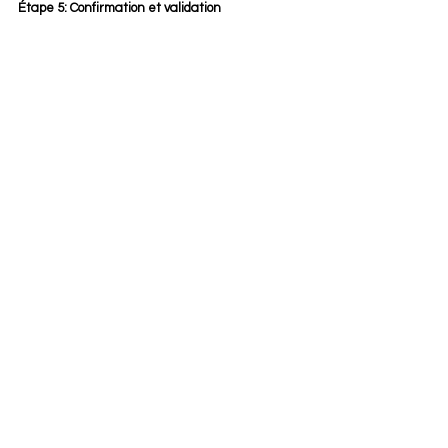
Étape 5: Confirmation et validation