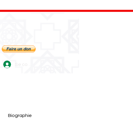
Se connecter
Biographie