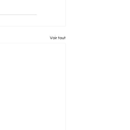
Voir tout