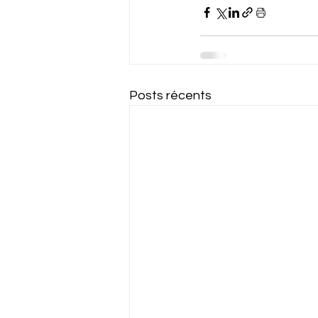
Posts récents