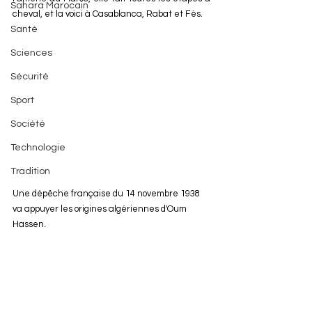
Sahara Marocain
cheval, et la voici à Casablanca, Rabat et Fès.
Santé
Sciences
Sécurité
Sport
Société
Technologie
Tradition
Une dépêche française du 14 novembre 1938 
va appuyer les origines algériennes d'Oum 
Hassen.