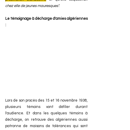
chez elle de jeunes mauresques".
Le témoignage à décharge d'amies algériennes 
: 
Lors de son procès des 15 et 16 novembre 1938, 
plusieurs témoins vont défiler durant 
l'audience. Et dans les quelques témoins à 
décharge, on retrouve des algériennes aussi 
patronne de maisons de tolérances qui sont 