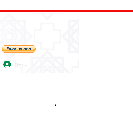
Se connecter