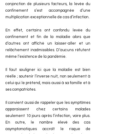
conjonction de plusieurs facteurs, la levée du 
confinement s’est accompagnée d’une 
multiplication exceptionnelle de cas d’infection.
En effet, certains ont confondu levée du 
confinement et fin de la maladie alors que 
d’autres ont affiché un laisser-aller et un 
relâchement inadmissibles. D’aucuns réfutent 
même l’existence de la pandémie.
Il faut souligner ici que la maladie est bien 
réelle ; soutenir l’inverse nuit, non seulement à 
celui qui le prétend, mais aussi à sa famille et à 
ses compatriotes.
Il convient aussi de rappeler que les symptômes 
apparaissent chez certains malades 
seulement 10 jours après l’infection, voire plus. 
En outre, le nombre élevé des cas 
asymptomatiques accroît le risque de 