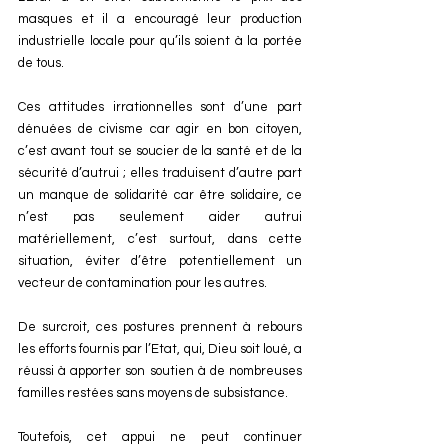
masques et il a encouragé leur production 
industrielle locale pour qu’ils soient à la portée 
de tous.
Ces attitudes irrationnelles sont d’une part 
dénuées de civisme car agir en bon citoyen, 
c’est avant tout se soucier de la santé et de la 
sécurité d’autrui ; elles traduisent d’autre part 
un manque de solidarité car être solidaire, ce 
n’est pas seulement aider autrui 
matériellement, c’est surtout, dans cette 
situation, éviter d’être potentiellement un 
vecteur de contamination pour les autres.
De surcroit, ces postures prennent à rebours 
les efforts fournis par l’Etat, qui, Dieu soit loué, a 
réussi à apporter son soutien à de nombreuses 
familles restées sans moyens de subsistance.
Toutefois, cet appui ne peut continuer 