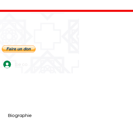
Se connecter
Biographie