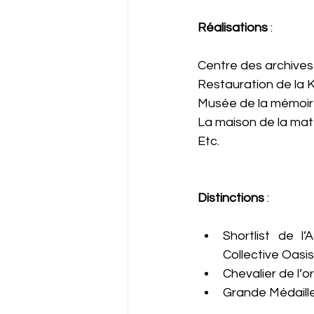
Réalisations
 : 
Centre des archives 
Restauration de la K
Musée de la mémoire 
La maison de la mater
Etc.
Distinctions
 : 
Shortlist de l
Collective Oasis
Chevalier de l’o
Grande Médaille