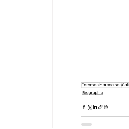
Femmes Marocaines
Sal
Biographie