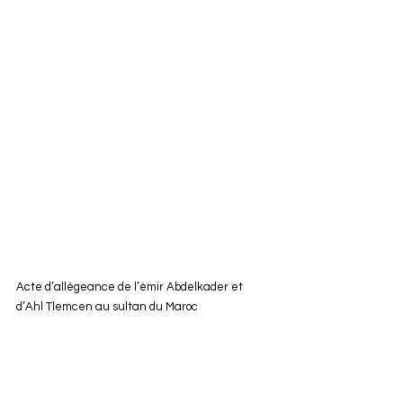
Acte d’allégeance de l’émir Abdelkader et 
d’Ahl Tlemcen au sultan du Maroc