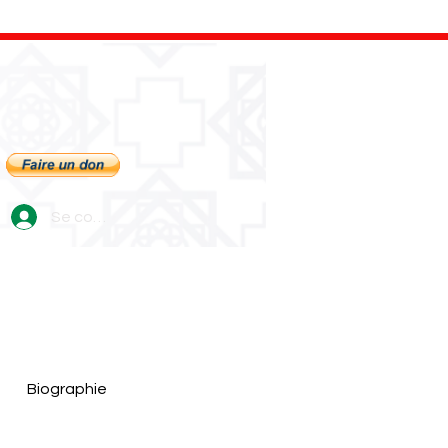
Se connecter
Biographie