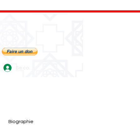
Se connecter
Biographie