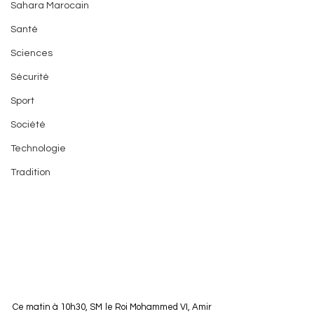
Sahara Marocain
Santé
Sciences
Sécurité
Sport
Société
Technologie
Tradition
Ce matin à 10h30, SM le Roi Mohammed VI, Amir 