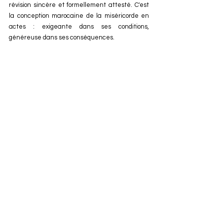
révision sincère et formellement attesté. C'est 
la conception marocaine de la miséricorde en 
actes : exigeante dans ses conditions, 
généreuse dans ses conséquences.