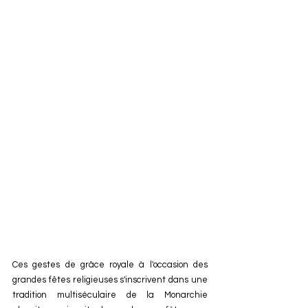
Ces gestes de grâce royale à l'occasion des 
grandes fêtes religieuses s'inscrivent dans une 
tradition multiséculaire de la Monarchie 