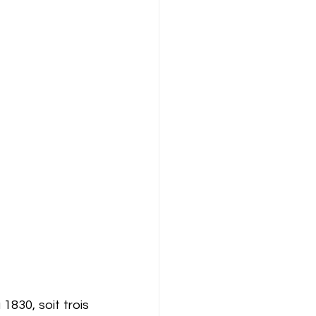
1830, soit trois 