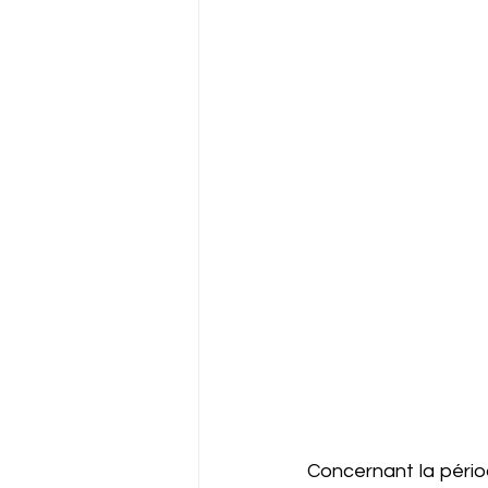
Concernant la période