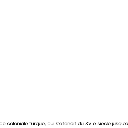
 coloniale turque, qui s'étendit du XVIe siècle jusqu'à 