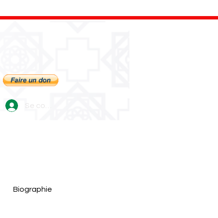
Se connecter
Biographie