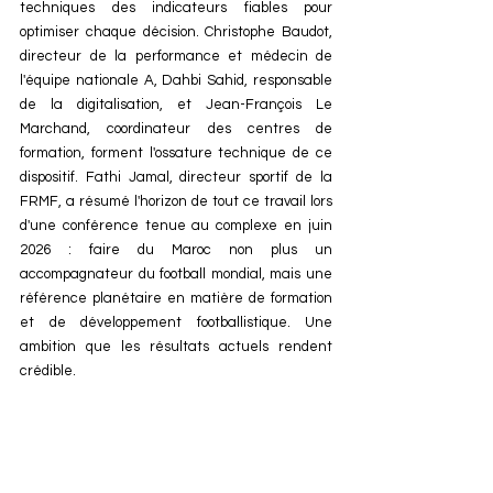
techniques des indicateurs fiables pour 
optimiser chaque décision. Christophe Baudot, 
directeur de la performance et médecin de 
l'équipe nationale A, Dahbi Sahid, responsable 
de la digitalisation, et Jean-François Le 
Marchand, coordinateur des centres de 
formation, forment l'ossature technique de ce 
dispositif. Fathi Jamal, directeur sportif de la 
FRMF, a résumé l'horizon de tout ce travail lors 
d'une conférence tenue au complexe en juin 
2026 : faire du Maroc non plus un 
accompagnateur du football mondial, mais une 
référence planétaire en matière de formation 
et de développement footballistique. Une 
ambition que les résultats actuels rendent 
crédible.