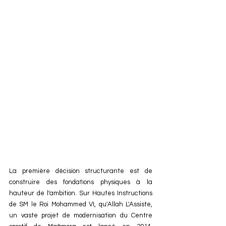
La première décision structurante est de 
construire des fondations physiques à la 
hauteur de l'ambition. Sur Hautes Instructions 
de SM le Roi Mohammed VI, qu'Allah L'Assiste, 
un vaste projet de modernisation du Centre 