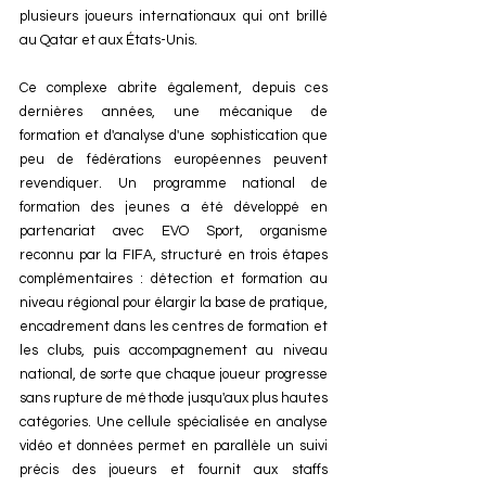
plusieurs joueurs internationaux qui ont brillé 
au Qatar et aux États-Unis.
Ce complexe abrite également, depuis ces 
dernières années, une mécanique de 
formation et d'analyse d'une sophistication que 
peu de fédérations européennes peuvent 
revendiquer. Un programme national de 
formation des jeunes a été développé en 
partenariat avec EVO Sport, organisme 
reconnu par la FIFA, structuré en trois étapes 
complémentaires : détection et formation au 
niveau régional pour élargir la base de pratique, 
encadrement dans les centres de formation et 
les clubs, puis accompagnement au niveau 
national, de sorte que chaque joueur progresse 
sans rupture de méthode jusqu'aux plus hautes 
catégories. Une cellule spécialisée en analyse 
vidéo et données permet en parallèle un suivi 
précis des joueurs et fournit aux staffs 