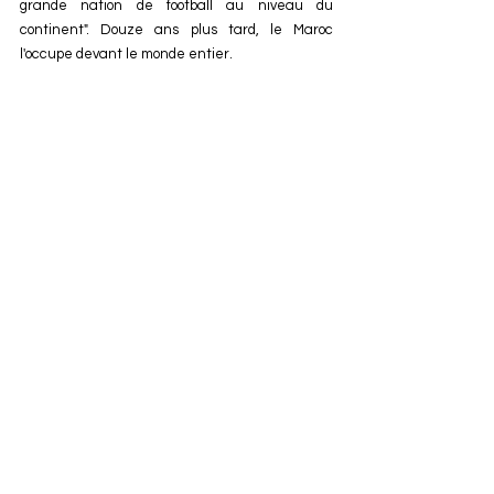
grande nation de football au niveau du 
continent". Douze ans plus tard, le Maroc 
l'occupe devant le monde entier.