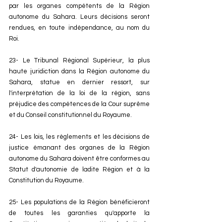
par les organes compétents de la Région 
autonome du Sahara. Leurs décisions seront 
rendues, en toute indépendance, au nom du 
Roi. 
23- Le Tribunal Régional Supérieur, la plus 
haute juridiction dans la Région autonome du 
Sahara, statue en dernier ressort, sur 
l'interprétation de la loi de la région, sans 
préjudice des compétences de la Cour suprême 
et du Conseil constitutionnel du Royaume. 
24- Les lois, les règlements et les décisions de 
justice émanant des organes de la Région 
autonome du Sahara doivent être conformes au 
Statut d'autonomie de ladite Région et à la 
Constitution du Royaume. 
25- Les populations de la Région bénéficieront 
de toutes les garanties qu'apporte la 