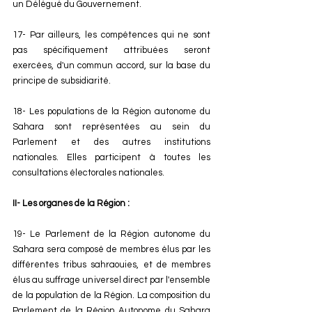
un Délégué du Gouvernement. 
17- Par ailleurs, les compétences qui ne sont 
pas spécifiquement attribuées seront 
exercées, d'un commun accord, sur la base du 
principe de subsidiarité. 
18- Les populations de la Région autonome du 
Sahara sont représentées au sein du 
Parlement et des autres institutions 
nationales. Elles participent à toutes les 
consultations électorales nationales. 
II- Les organes de la Région : 
19- Le Parlement de la Région autonome du 
Sahara sera composé de membres élus par les 
différentes tribus sahraouies, et de membres 
élus au suffrage universel direct par l'ensemble 
de la population de la Région. La composition du 
Parlement de la Région Autonome du Sahara 