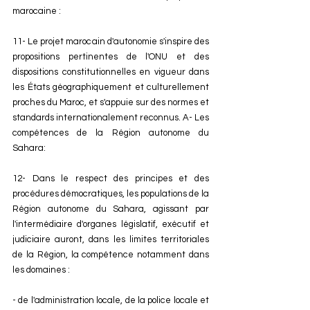
marocaine : 
11- Le projet marocain d'autonomie s'inspire des 
propositions pertinentes de l'ONU et des 
dispositions constitutionnelles en vigueur dans 
les États géographiquement et culturellement 
proches du Maroc, et s'appuie sur des normes et 
standards internationalement reconnus. A- Les 
compétences de la Région autonome du 
Sahara: 
12- Dans le respect des principes et des 
procédures démocratiques, les populations de la 
Région autonome du Sahara, agissant par 
l'intermédiaire d'organes législatif, exécutif et 
judiciaire auront, dans les limites territoriales 
de la Région, la compétence notamment dans 
les domaines : 
- de l'administration locale, de la police locale et 