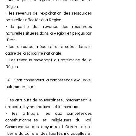
Région. 
- les revenus de l'exploitation des ressources 
naturelles affectés à la Région. 
- la partie des revenus des ressources 
naturelles situées dans la Région et perçus par 
l'État. 
- les ressources nécessaires allouées dans le 
cadre de la solidarité nationale. 
- Les revenus provenant du patrimoine de la 
Région. 
14- L'État conservera la compétence exclusive, 
notamment sur : 
- les attributs de souveraineté, notamment le 
drapeau, l'hymne national et la monnaie. 
- les attributs liés aux compétences 
constitutionnelles et religieuses du Roi, 
Commandeur des croyants et Garant de la 
liberté du culte et des libertés individuelles et 