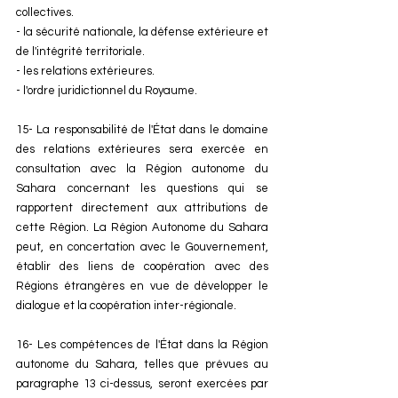
collectives. 
- la sécurité nationale, la défense extérieure et 
de l'intégrité territoriale. 
- les relations extérieures. 
- l'ordre juridictionnel du Royaume. 
15- La responsabilité de l'État dans le domaine 
des relations extérieures sera exercée en 
consultation avec la Région autonome du 
Sahara concernant les questions qui se 
rapportent directement aux attributions de 
cette Région. La Région Autonome du Sahara 
peut, en concertation avec le Gouvernement, 
établir des liens de coopération avec des 
Régions étrangères en vue de développer le 
dialogue et la coopération inter-régionale. 
16- Les compétences de l'État dans la Région 
autonome du Sahara, telles que prévues au 
paragraphe 13 ci-dessus, seront exercées par 