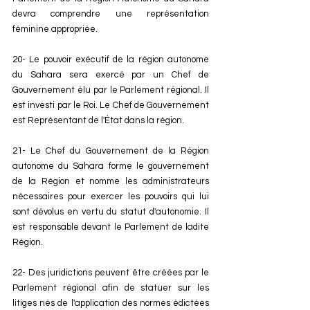
devra comprendre une représentation 
féminine appropriée. 
20- Le pouvoir exécutif de la région autonome 
du Sahara sera exercé par un Chef de 
Gouvernement élu par le Parlement régional. Il 
est investi par le Roi. Le Chef de Gouvernement 
est Représentant de l'État dans la région. 
21- Le Chef du Gouvernement de la Région 
autonome du Sahara forme le gouvernement 
de la Région et nomme les administrateurs 
nécessaires pour exercer les pouvoirs qui lui 
sont dévolus en vertu du statut d'autonomie. Il 
est responsable devant le Parlement de ladite 
Région. 
22- Des juridictions peuvent être créées par le 
Parlement régional afin de statuer sur les 
litiges nés de l'application des normes édictées 