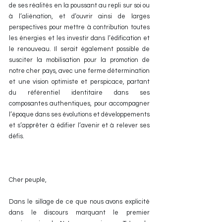
de ses réalités en la poussant au repli sur soi ou 
à l’aliénation, et d’ouvrir ainsi de larges 
perspectives pour mettre à contribution toutes 
les énergies et les investir dans l’édification et 
le renouveau. Il serait également possible de 
susciter la mobilisation pour la promotion de 
notre cher pays, avec une ferme détermination 
et une vision optimiste et perspicace, partant 
du référentiel identitaire dans ses 
composantes authentiques, pour accompagner 
l’époque dans ses évolutions et développements 
et s’apprêter à édifier l’avenir et à relever ses 
défis.
Cher peuple,
Dans le sillage de ce que nous avons explicité 
dans le discours marquant le premier 