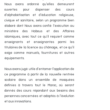
Nous avons ordonné qu’elles demeurent 
ouvertes pour dispenser des cours 
d’alphabétisation et d’éducation religieuse, 
civique et sanitaire, selon un programme bien 
élaboré dont Nous avons confié l’exécution au 
ministère des Habous et des Affaires 
islamiques, avec tout ce qu’il requiert comme 
enseignants et enseignantes parmi les 
titulaires de la licence au chômage, et ce qu’il 
exige comme manuels, fournitures et autres 
équipements.
Nous avons jugé utile d’entamer l’application de 
ce programme à partir de la nouvelle rentrée 
scolaire dans un ensemble de mosquées 
définies à travers tout le Maroc, où seront 
donnés des cours répondant aux besoins des 
personnes concernées et adaptés à l’évolution 
et aux innovations.