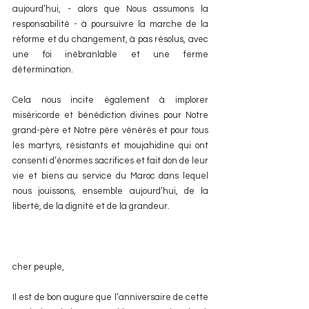
aujourd’hui, - alors que Nous assumons la 
responsabilité - à poursuivre la marche de la 
réforme et du changement, à pas résolus, avec 
une foi inébranlable et une ferme 
détermination.
Cela nous incite également à implorer 
miséricorde et bénédiction divines pour Notre 
grand-père et Notre père vénérés et pour tous 
les martyrs, résistants et moujahidine qui ont 
consenti d’énormes sacrifices et fait don de leur 
vie et biens au service du Maroc dans lequel 
nous jouissons, ensemble aujourd’hui, de la 
liberté, de la dignité et de la grandeur.
cher peuple,
Il est de bon augure que l’anniversaire de cette 