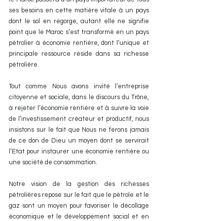
ses besoins en cette matière vitale à un pays 
dont le sol en regorge, autant elle ne signifie 
point que le Maroc s’est transformé en un pays 
pétrolier à économie rentière, dont l’unique et 
principale ressource réside dans sa richesse 
pétrolière.
Tout comme Nous avons invité l’entreprise 
citoyenne et sociale, dans le discours du Trône, 
à rejeter l’économie rentière et à suivre la voie 
de l’investissement créateur et productif, nous 
insistons sur le fait que Nous ne ferons jamais 
de ce don de Dieu un moyen dont se servirait 
l’Etat pour instaurer une économie rentière ou 
une société de consommation.
Notre vision de la gestion des richesses 
pétrolières repose sur le fait que le pétrole et le 
gaz sont un moyen pour favoriser le décollage 
économique et le développement social et en 