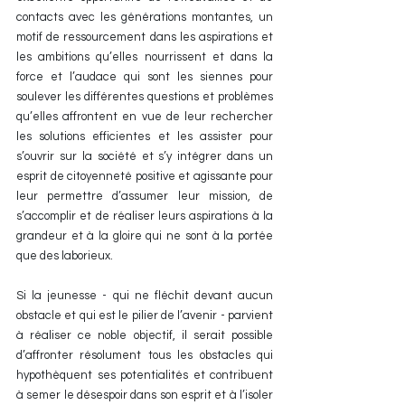
contacts avec les générations montantes, un 
motif de ressourcement dans les aspirations et 
les ambitions qu’elles nourrissent et dans la 
force et l’audace qui sont les siennes pour 
soulever les différentes questions et problèmes 
qu’elles affrontent en vue de leur rechercher 
les solutions efficientes et les assister pour 
s’ouvrir sur la société et s’y intégrer dans un 
esprit de citoyenneté positive et agissante pour 
leur permettre d’assumer leur mission, de 
s’accomplir et de réaliser leurs aspirations à la 
grandeur et à la gloire qui ne sont à la portée 
que des laborieux.
Si la jeunesse - qui ne fléchit devant aucun 
obstacle et qui est le pilier de l’avenir - parvient 
à réaliser ce noble objectif, il serait possible 
d’affronter résolument tous les obstacles qui 
hypothèquent ses potentialités et contribuent 
à semer le désespoir dans son esprit et à l’isoler 