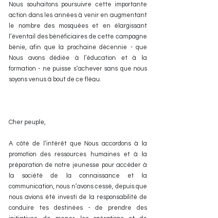
Nous souhaitons poursuivre cette importante 
action dans les années à venir en augmentant 
le nombre des mosquées et en élargissant 
l’éventail des bénéficiaires de cette campagne 
bénie, afin que la prochaine décennie - que 
Nous avons dédiée à l’éducation et à la 
formation - ne puisse s’achever sans que nous 
soyons venus à bout de ce fléau.
Cher peuple,
A côté de l’intérêt que Nous accordons à la 
promotion des ressources humaines et à la 
préparation de notre jeunesse pour accéder à 
la société de la connaissance et la 
communication, nous n’avons cessé, depuis que 
nous avions été investi de la responsabilité de 
conduire tes destinées - de prendre des 