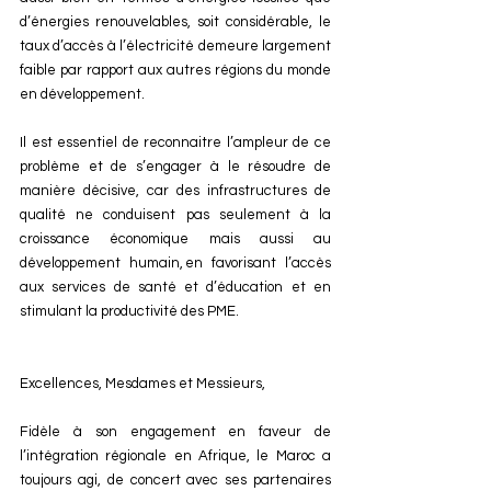
d’énergies renouvelables, soit considérable, le 
taux d’accès à l’électricité demeure largement 
faible par rapport aux autres régions du monde 
en développement.
Il est essentiel de reconnaitre l’ampleur de ce 
problème et de s’engager à le résoudre de 
manière décisive, car des infrastructures de 
qualité ne conduisent pas seulement à la 
croissance économique mais aussi au 
développement humain, en favorisant l’accès 
aux services de santé et d’éducation et en 
stimulant la productivité des PME.
Excellences, Mesdames et Messieurs,
Fidèle à son engagement en faveur de 
l’intégration régionale en Afrique, le Maroc a 
toujours agi, de concert avec ses partenaires 