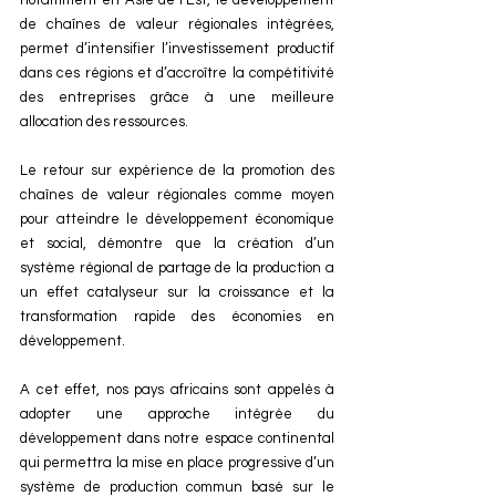
de chaînes de valeur régionales intégrées, 
permet d’intensifier l’investissement productif 
dans ces régions et d’accroître la compétitivité 
des entreprises grâce à une meilleure 
allocation des ressources.
Le retour sur expérience de la promotion des 
chaînes de valeur régionales comme moyen 
pour atteindre le développement économique 
et social, démontre que la création d’un 
système régional de partage de la production a 
un effet catalyseur sur la croissance et la 
transformation rapide des économies en 
développement.
A cet effet, nos pays africains sont appelés à 
adopter une approche intégrée du 
développement dans notre espace continental 
qui permettra la mise en place progressive d’un 
système de production commun basé sur le 