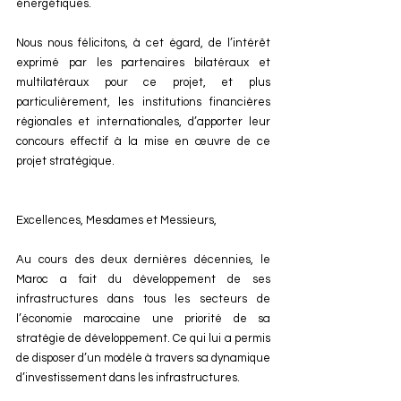
énergétiques.
Nous nous félicitons, à cet égard, de l’intérêt 
exprimé par les partenaires bilatéraux et 
multilatéraux pour ce projet, et plus 
particulièrement, les institutions financières 
régionales et internationales, d’apporter leur 
concours effectif à la mise en œuvre de ce 
projet stratégique.
Excellences, Mesdames et Messieurs,
Au cours des deux dernières décennies, le 
Maroc a fait du développement de ses 
infrastructures dans tous les secteurs de 
l’économie marocaine une priorité de sa 
stratégie de développement. Ce qui lui a permis 
de disposer d’un modèle à travers sa dynamique 
d’investissement dans les infrastructures.