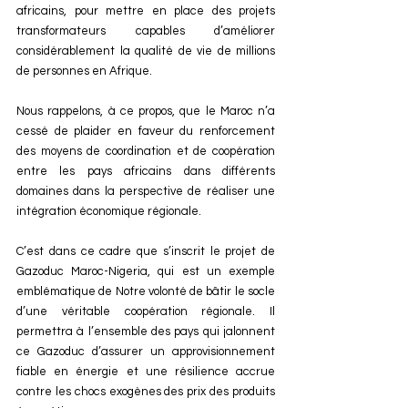
africains, pour mettre en place des projets 
transformateurs capables d’améliorer 
considérablement la qualité de vie de millions 
de personnes en Afrique.
Nous rappelons, à ce propos, que le Maroc n’a 
cessé de plaider en faveur du renforcement 
des moyens de coordination et de coopération 
entre les pays africains dans différents 
domaines dans la perspective de réaliser une 
intégration économique régionale.
C’est dans ce cadre que s’inscrit le projet de 
Gazoduc Maroc-Nigeria, qui est un exemple 
emblématique de Notre volonté de bâtir le socle 
d’une véritable coopération régionale. Il 
permettra à l’ensemble des pays qui jalonnent 
ce Gazoduc d’assurer un approvisionnement 
fiable en énergie et une résilience accrue 
contre les chocs exogènes des prix des produits 