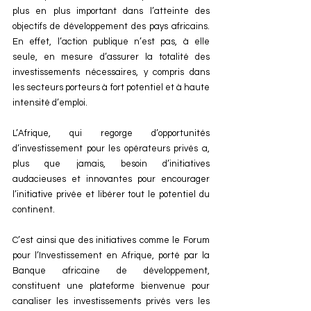
plus en plus important dans l’atteinte des 
objectifs de développement des pays africains. 
En effet, l’action publique n’est pas, à elle 
seule, en mesure d’assurer la totalité des 
investissements nécessaires, y compris dans 
les secteurs porteurs à fort potentiel et à haute 
intensité d’emploi.
L’Afrique, qui regorge d’opportunités 
d’investissement pour les opérateurs privés a, 
plus que jamais, besoin d’initiatives 
audacieuses et innovantes pour encourager 
l’initiative privée et libérer tout le potentiel du 
continent.
C’est ainsi que des initiatives comme le Forum 
pour l’Investissement en Afrique, porté par la 
Banque africaine de développement, 
constituent une plateforme bienvenue pour 
canaliser les investissements privés vers les 