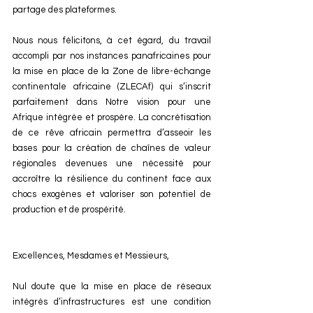
partage des plateformes.
Nous nous félicitons, à cet égard, du travail 
accompli par nos instances panafricaines pour 
la mise en place de la Zone de libre-échange 
continentale africaine (ZLECAf) qui s’inscrit 
parfaitement dans Notre vision pour une 
Afrique intégrée et prospère. La concrétisation 
de ce rêve africain permettra d’asseoir les 
bases pour la création de chaînes de valeur 
régionales devenues une nécessité pour 
accroître la résilience du continent face aux 
chocs exogènes et valoriser son potentiel de 
production et de prospérité.
Excellences, Mesdames et Messieurs,
Nul doute que la mise en place de réseaux 
intégrés d’infrastructures est une condition 