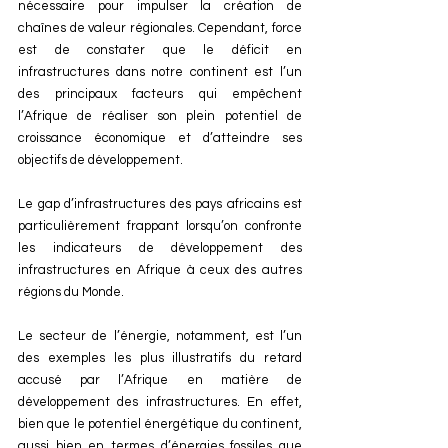
nécessaire pour impulser la création de 
chaînes de valeur régionales. Cependant, force 
est de constater que le déficit en 
infrastructures dans notre continent est l’un 
des principaux facteurs qui empêchent 
l’Afrique de réaliser son plein potentiel de 
croissance économique et d’atteindre ses 
objectifs de développement.
Le gap d’infrastructures des pays africains est 
particulièrement frappant lorsqu’on confronte 
les indicateurs de développement des 
infrastructures en Afrique à ceux des autres 
régions du Monde.
Le secteur de l’énergie, notamment, est l’un 
des exemples les plus illustratifs du retard 
accusé par l’Afrique en matière de 
développement des infrastructures. En effet, 
bien que le potentiel énergétique du continent, 
aussi bien en termes d’énergies fossiles que 