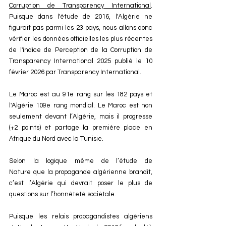
Corruption de Transparency International
. 
Puisque dans l'étude de 2016, l'Algérie ne 
figurait pas parmi les 23 pays, nous allons donc 
vérifier les données officielles les plus récentes 
de l'indice de Perception de la Corruption de 
Transparency International 2025 publié le 10 
février 2026 par Transparency International. 
Le Maroc est au 91e rang sur les 182 pays et 
l'Algérie 109e rang mondial. 
Le Maroc est non 
seulement devant l’Algérie, mais il progresse 
(+2 points) et partage la première place en 
Afrique du Nord avec la Tunisie. 
Selon la logique même de l’étude de 
Nature que la propagande algérienne brandit, 
c’est l’Algérie qui devrait poser le plus de 
questions sur l’honnêteté sociétale.
Puisque les relais propagandistes algériens 