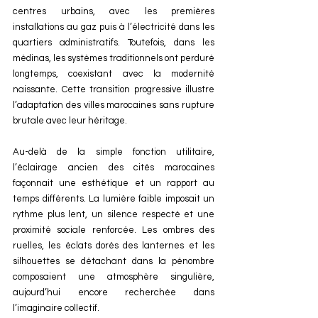
centres urbains, avec les premières 
installations au gaz puis à l’électricité dans les 
quartiers administratifs. Toutefois, dans les 
médinas, les systèmes traditionnels ont perduré 
longtemps, coexistant avec la modernité 
naissante. Cette transition progressive illustre 
l’adaptation des villes marocaines sans rupture 
brutale avec leur héritage.
Au-delà de la simple fonction utilitaire, 
l’éclairage ancien des cités marocaines 
façonnait une esthétique et un rapport au 
temps différents. La lumière faible imposait un 
rythme plus lent, un silence respecté et une 
proximité sociale renforcée. Les ombres des 
ruelles, les éclats dorés des lanternes et les 
silhouettes se détachant dans la pénombre 
composaient une atmosphère singulière, 
aujourd’hui encore recherchée dans 
l’imaginaire collectif.